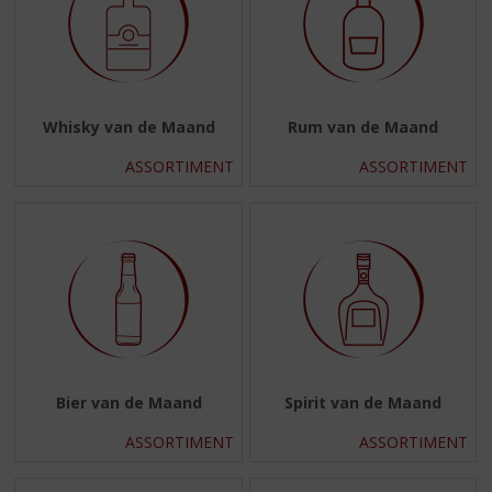
Whisky van de Maand
Rum van de Maand
ASSORTIMENT
ASSORTIMENT
Bier van de Maand
Spirit van de Maand
ASSORTIMENT
ASSORTIMENT