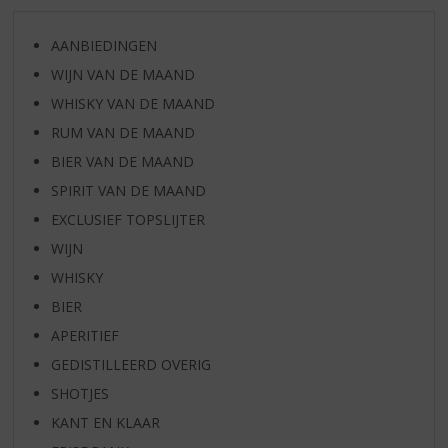
AANBIEDINGEN
WIJN VAN DE MAAND
WHISKY VAN DE MAAND
RUM VAN DE MAAND
BIER VAN DE MAAND
SPIRIT VAN DE MAAND
EXCLUSIEF TOPSLIJTER
WIJN
WHISKY
BIER
APERITIEF
GEDISTILLEERD OVERIG
SHOTJES
KANT EN KLAAR