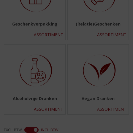
Geschenkverpakking
(Relatie)Geschenken
ASSORTIMENT
ASSORTIMENT
Alcoholvrije Dranken
Vegan Dranken
ASSORTIMENT
ASSORTIMENT
EXCL. BTW
INCL. BTW