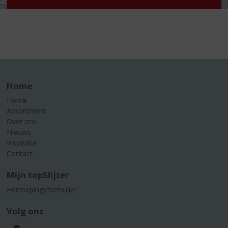
Home
Home
Assortiment
Over ons
Nieuws
Inspiratie
Contact
Mijn topSlijter
Herroepingsformulier
Volg ons