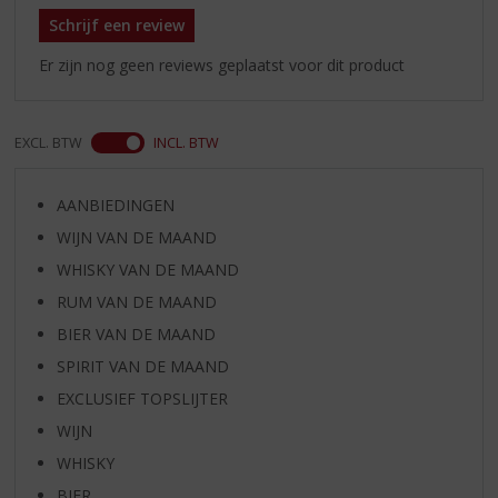
Schrijf een review
Er zijn nog geen reviews geplaatst voor dit product
EXCL. BTW
INCL. BTW
AANBIEDINGEN
WIJN VAN DE MAAND
WHISKY VAN DE MAAND
RUM VAN DE MAAND
BIER VAN DE MAAND
SPIRIT VAN DE MAAND
EXCLUSIEF TOPSLIJTER
WIJN
WHISKY
BIER