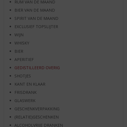
RUM VAN DE MAAND
BIER VAN DE MAAND
SPIRIT VAN DE MAAND
EXCLUSIEF TOPSLIJTER
WIJN
WHISKY
BIER
APERITIEF
GEDISTILLEERD OVERIG
SHOTJES
KANT EN KLAAR
FRISDRANK
GLASWERK
GESCHENKVERPAKKING
(RELATIE)GESCHENKEN
ALCOHOLVRIJE DRANKEN