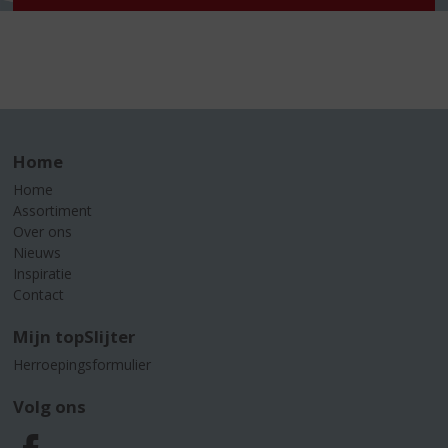
Home
Home
Assortiment
Over ons
Nieuws
Inspiratie
Contact
Mijn topSlijter
Herroepingsformulier
Volg ons