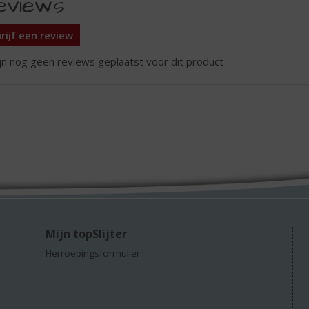
eviews
rijf een review
ijn nog geen reviews geplaatst voor dit product
Mijn topSlijter
Herroepingsformulier