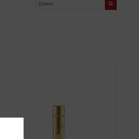
Zoeken