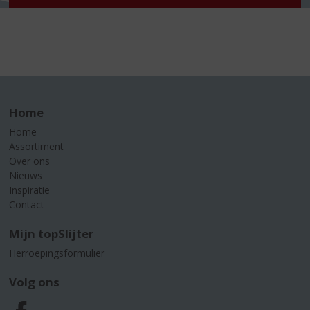
Home
Home
Assortiment
Over ons
Nieuws
Inspiratie
Contact
Mijn topSlijter
Herroepingsformulier
Volg ons