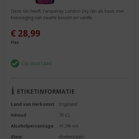
Deze Gin heeft Tanqueray London Dry Gin als basis met
toevoeging van zwarte bessen en vanille.
€
28,99
Fles
ETIKETINFORMATIE
Land van Herkomst
Engeland
Inhoud
70 CL
Alcoholpercentage
41.3% vol
Kleur
donkerpaars