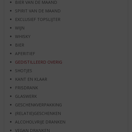
BIER VAN DE MAAND
SPIRIT VAN DE MAAND
EXCLUSIEF TOPSLIJTER
WIJN
WHISKY
BIER
APERITIEF
GEDISTILLEERD OVERIG
SHOTJES
KANT EN KLAAR
FRISDRANK
GLASWERK
GESCHENKVERPAKKING
(RELATIE)GESCHENKEN
ALCOHOLVRIJE DRANKEN
VEGAN DRANKEN