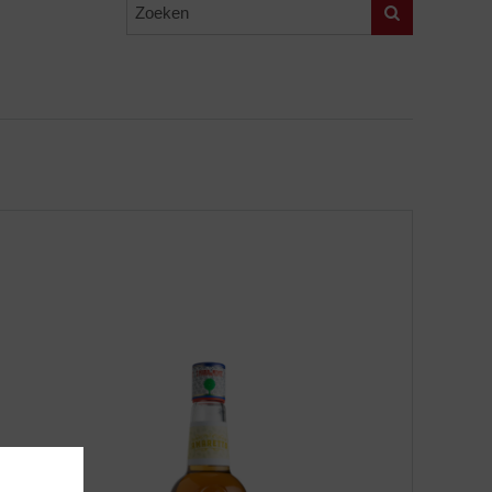
Zoeken