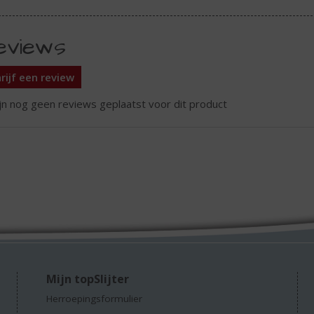
eviews
rijf een review
ijn nog geen reviews geplaatst voor dit product
Mijn topSlijter
Herroepingsformulier