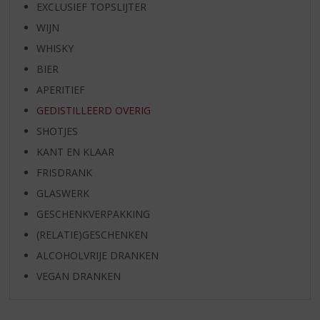
EXCLUSIEF TOPSLIJTER
WIJN
WHISKY
BIER
APERITIEF
GEDISTILLEERD OVERIG
SHOTJES
KANT EN KLAAR
FRISDRANK
GLASWERK
GESCHENKVERPAKKING
(RELATIE)GESCHENKEN
ALCOHOLVRIJE DRANKEN
VEGAN DRANKEN