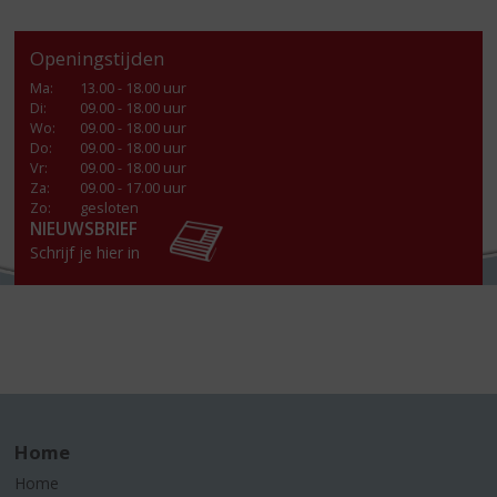
Openingstijden
Ma
:
13.00 - 18.00 uur
Di
:
09.00 - 18.00 uur
Wo
:
09.00 - 18.00 uur
Do
:
09.00 - 18.00 uur
Vr
:
09.00 - 18.00 uur
Za
:
09.00 - 17.00 uur
Zo:
gesloten
NIEUWSBRIEF
Schrijf je hier in
Home
Home