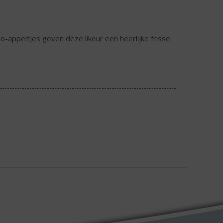
o-appeltjes geven deze likeur een heerlijke frisse