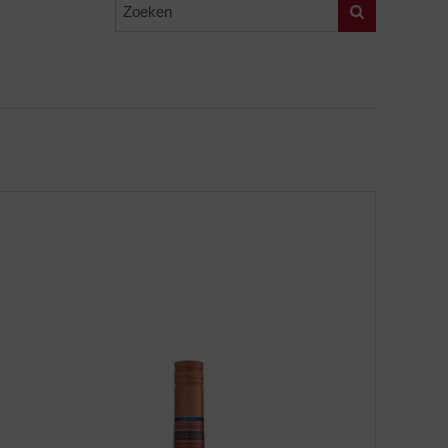
Zoeken