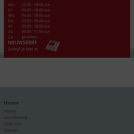
Ma
:
13.00 - 18.00 uur
Di
:
09.00 - 18.00 uur
Wo
:
09.00 - 18.00 uur
Do
:
09.00 - 18.00 uur
Vr
:
09.00 - 18.00 uur
Za
:
09.00 - 17.00 uur
Zo:
gesloten
NIEUWSBRIEF
Schrijf je hier in
Home
Home
Assortiment
Over ons
Nieuws