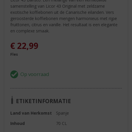
samenstelling van Licor 43 Original met zeldzame
exotische koffiebonen uit de Canarische eilanden. Vers
geroosterde koffiebonen mengen harmonieus met rijpe
fruittonen, citrus en vanille. Het resultaat is een elegante
en complexe smaak.
€
22,99
Fles
ETIKETINFORMATIE
Land van Herkomst
Spanje
Inhoud
70 CL