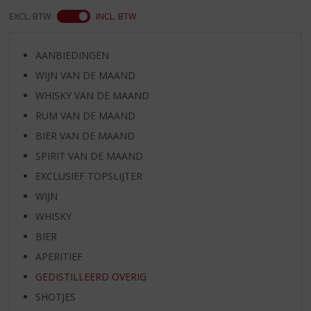
EXCL. BTW
INCL. BTW
AANBIEDINGEN
WIJN VAN DE MAAND
WHISKY VAN DE MAAND
RUM VAN DE MAAND
BIER VAN DE MAAND
SPIRIT VAN DE MAAND
EXCLUSIEF TOPSLIJTER
WIJN
WHISKY
BIER
APERITIEF
GEDISTILLEERD OVERIG
SHOTJES