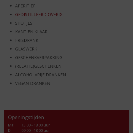
APERITIEF
GEDISTILLEERD OVERIG
SHOTJES
KANT EN KLAAR
FRISDRANK
GLASWERK
GESCHENKVERPAKKING
(RELATIE)GESCHENKEN
ALCOHOLVRIJE DRANKEN
VEGAN DRANKEN
Openingstijden
Ma
:
13.00 - 18.00 uur
Di
:
09.00 - 18.00 uur