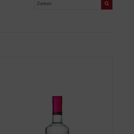
Zoeken