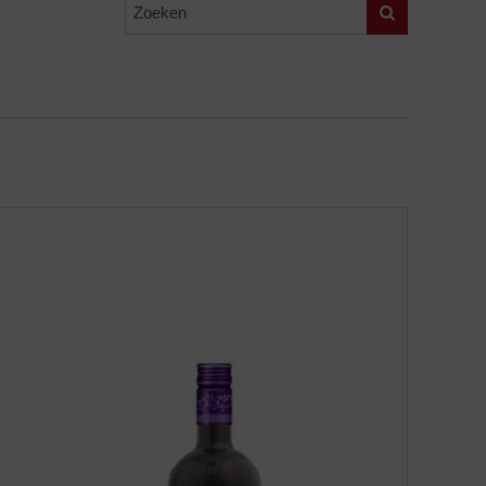
Zoeken