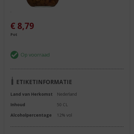
.
€
8,79
Pot
ETIKETINFORMATIE
Land van Herkomst
Nederland
Inhoud
50 CL
Alcoholpercentage
12% vol