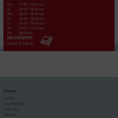
Ma
:
13.00 - 18.00 uur
Di
:
09.00 - 18.00 uur
Wo
:
09.00 - 18.00 uur
Do
:
09.00 - 18.00 uur
Vr
:
09.00 - 18.00 uur
Za
:
09.00 - 17.00 uur
Zo:
gesloten
NIEUWSBRIEF
Schrijf je hier in
Home
Home
Assortiment
Over ons
Nieuws