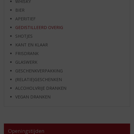
WHISKY
BIER
APERITIEF
GEDISTILLEERD OVERIG
SHOTJES
KANT EN KLAAR
FRISDRANK
GLASWERK
GESCHENKVERPAKKING
(RELATIE)GESCHENKEN
ALCOHOLVRIJE DRANKEN
VEGAN DRANKEN
Openingstijden