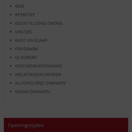
BIER
APERITIEF
GEDISTILLEERD OVERIG
SHOTJES
KANT EN KLAAR
FRISDRANK
GLASWERK
GESCHENKVERPAKKING
(RELATIE)GESCHENKEN
ALCOHOLVRIJE DRANKEN
VEGAN DRANKEN
Openingstijden