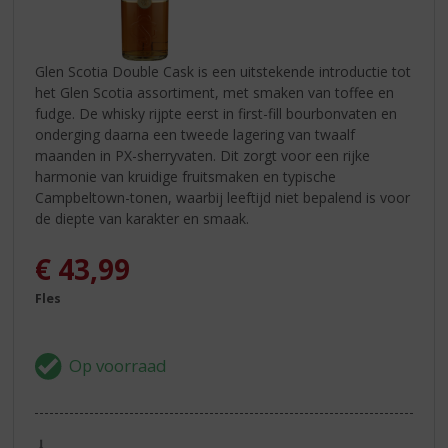
Glen Scotia Double Cask is een uitstekende introductie tot
het Glen Scotia assortiment, met smaken van toffee en
fudge. De whisky rijpte eerst in first-fill bourbonvaten en
onderging daarna een tweede lagering van twaalf
maanden in PX-sherryvaten. Dit zorgt voor een rijke
harmonie van kruidige fruitsmaken en typische
Campbeltown-tonen, waarbij leeftijd niet bepalend is voor
de diepte van karakter en smaak.
€
43,99
Fles