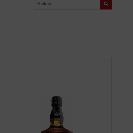
Zoeken