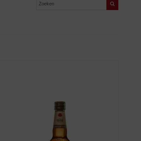
Zoeken