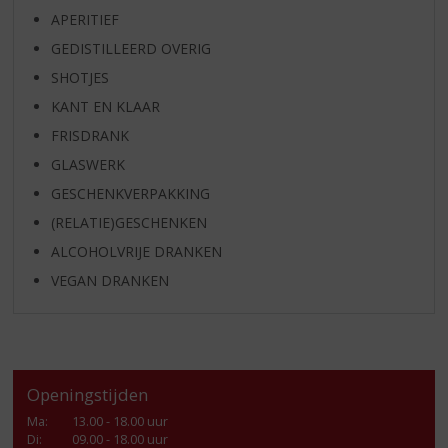
APERITIEF
GEDISTILLEERD OVERIG
SHOTJES
KANT EN KLAAR
FRISDRANK
GLASWERK
GESCHENKVERPAKKING
(RELATIE)GESCHENKEN
ALCOHOLVRIJE DRANKEN
VEGAN DRANKEN
Openingstijden
Ma
:
13.00 - 18.00 uur
Di
:
09.00 - 18.00 uur