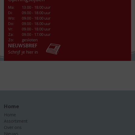
Ma
:
13.00 - 18.00 uur
Di
:
09.00 - 18.00 uur
Wo
:
09.00 - 18.00 uur
Do
:
09.00 - 18.00 uur
Vr
:
09.00 - 18.00 uur
Za
:
09.00 - 17.00 uur
Zo:
gesloten
NIEUWSBRIEF
Schrijf je hier in
Home
Home
Assortiment
Over ons
Nieuws