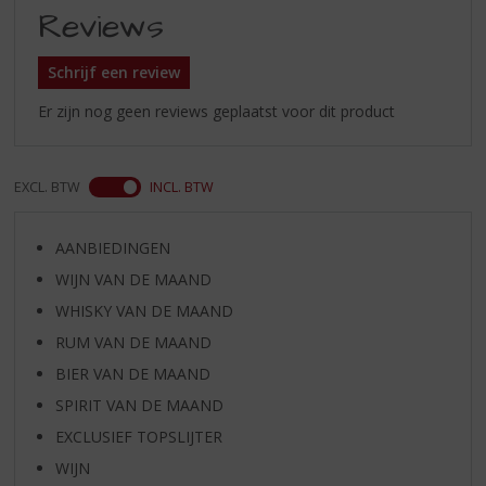
Reviews
Schrijf een review
Er zijn nog geen reviews geplaatst voor dit product
EXCL. BTW
INCL. BTW
AANBIEDINGEN
WIJN VAN DE MAAND
WHISKY VAN DE MAAND
RUM VAN DE MAAND
BIER VAN DE MAAND
SPIRIT VAN DE MAAND
EXCLUSIEF TOPSLIJTER
WIJN