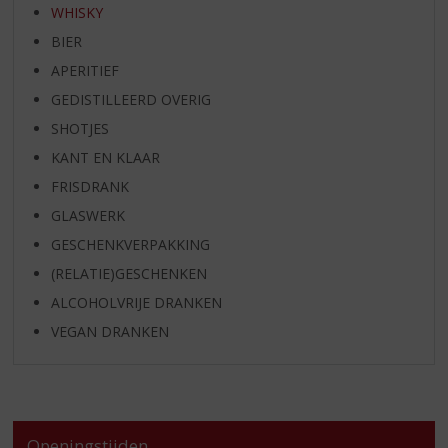
WHISKY
BIER
APERITIEF
GEDISTILLEERD OVERIG
SHOTJES
KANT EN KLAAR
FRISDRANK
GLASWERK
GESCHENKVERPAKKING
(RELATIE)GESCHENKEN
ALCOHOLVRIJE DRANKEN
VEGAN DRANKEN
Openingstijden