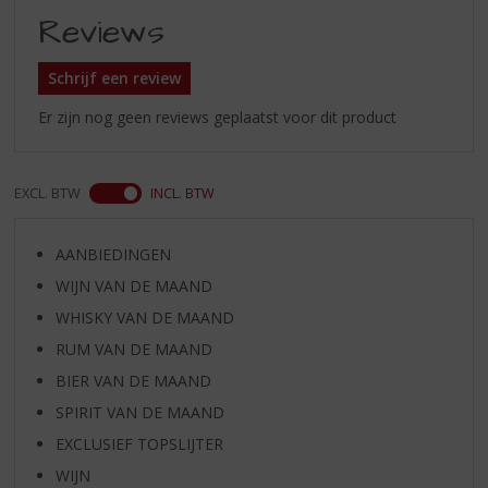
Reviews
Schrijf een review
Er zijn nog geen reviews geplaatst voor dit product
EXCL. BTW
INCL. BTW
AANBIEDINGEN
WIJN VAN DE MAAND
WHISKY VAN DE MAAND
RUM VAN DE MAAND
BIER VAN DE MAAND
SPIRIT VAN DE MAAND
EXCLUSIEF TOPSLIJTER
WIJN