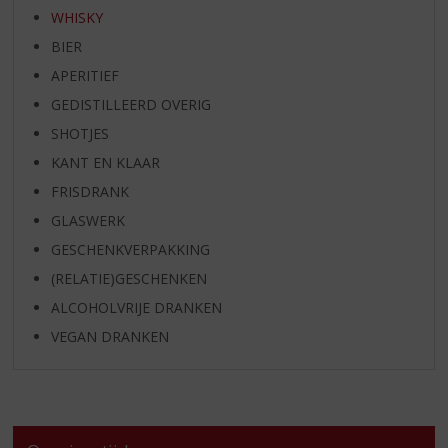
WHISKY
BIER
APERITIEF
GEDISTILLEERD OVERIG
SHOTJES
KANT EN KLAAR
FRISDRANK
GLASWERK
GESCHENKVERPAKKING
(RELATIE)GESCHENKEN
ALCOHOLVRIJE DRANKEN
VEGAN DRANKEN