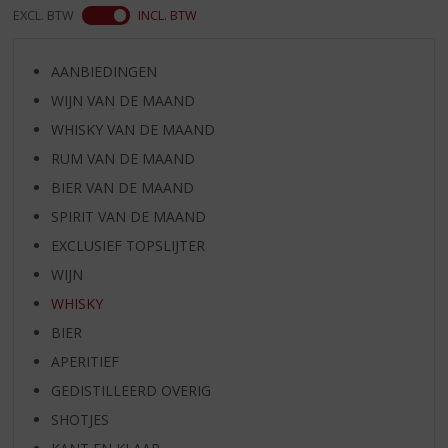
EXCL. BTW
INCL. BTW
AANBIEDINGEN
WIJN VAN DE MAAND
WHISKY VAN DE MAAND
RUM VAN DE MAAND
BIER VAN DE MAAND
SPIRIT VAN DE MAAND
EXCLUSIEF TOPSLIJTER
WIJN
WHISKY
BIER
APERITIEF
GEDISTILLEERD OVERIG
SHOTJES