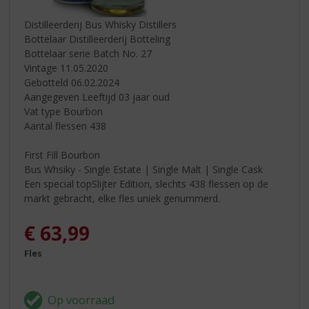
Distilleerderij Bus Whisky Distillers
Bottelaar Distilleerderij Botteling
Bottelaar serie Batch No. 27
Vintage 11.05.2020
Gebotteld 06.02.2024
Aangegeven Leeftijd 03 jaar oud
Vat type Bourbon
Aantal flessen 438
First Fill Bourbon
Bus Whsiky - Single Estate | Single Malt | Single Cask
Een special topSlijter Edition, slechts 438 flessen op de
markt gebracht, elke fles uniek genummerd.
€
63,99
Fles