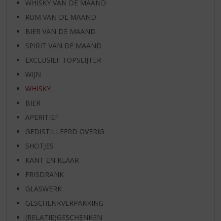
WHISKY VAN DE MAAND
RUM VAN DE MAAND
BIER VAN DE MAAND
SPIRIT VAN DE MAAND
EXCLUSIEF TOPSLIJTER
WIJN
WHISKY
BIER
APERITIEF
GEDISTILLEERD OVERIG
SHOTJES
KANT EN KLAAR
FRISDRANK
GLASWERK
GESCHENKVERPAKKING
(RELATIE)GESCHENKEN