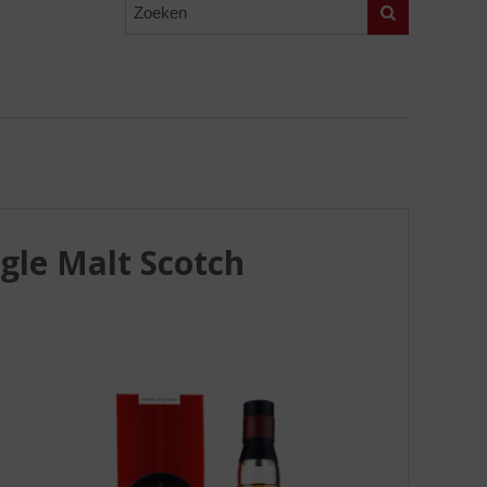
Zoeken
gle Malt Scotch