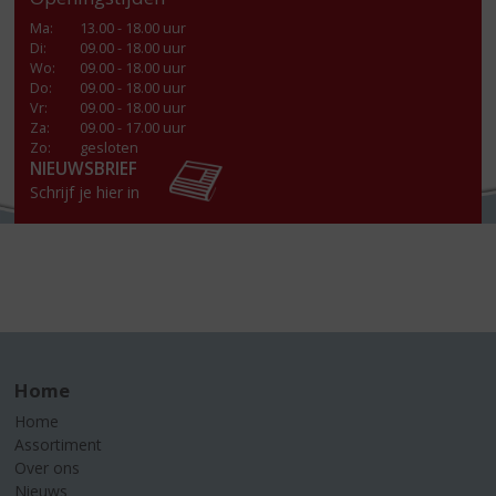
Ma
:
13.00 - 18.00 uur
Di
:
09.00 - 18.00 uur
Wo
:
09.00 - 18.00 uur
Do
:
09.00 - 18.00 uur
Vr
:
09.00 - 18.00 uur
Za
:
09.00 - 17.00 uur
Zo:
gesloten
NIEUWSBRIEF
Schrijf je hier in
Home
Home
Assortiment
Over ons
Nieuws