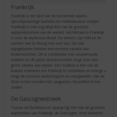
Frankrijk
Frankrijk is het land van de beroemde wijnen,
sprookjesachtige kastelen en middeleeuwse stadjes.
Frankrijk is ook nog altijd één van de grootste
wijnproducenten van de wereld. Het klimaat in Frankrijk
is voor de wijnbouw ideaal. De winters zijn mild en de
zomers niet te droog met veel zon. De vele
wijngebieden hebben een enorme variatie aan
bodemsoorten. Dit in combinatie met eeuwenoude
tradities en de juiste druivensoorten zorgt voor een
grote variatie aan wijnen. Een roadtrip is één van de
leukste manieren om Frankrijk te ontdekken en brengt u
langs de mooiste landschappen en wijngaarden. Van de
Elzas in het noorden tot Languedoc-Roussillon in het
zuiden.
De Gascognestreek
Tussen de Bordeaux en Spanje ligt één van de grootste
wijnstreken van Frankrijk, de Gascogne. Voor toeristen