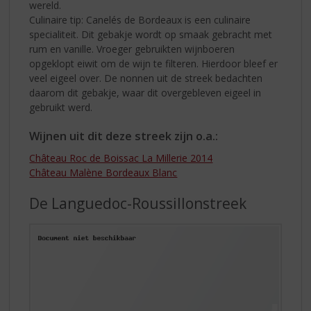
wereld.
Culinaire tip: Canelés de Bordeaux is een culinaire
specialiteit. Dit gebakje wordt op smaak gebracht met
rum en vanille. Vroeger gebruikten wijnboeren
opgeklopt eiwit om de wijn te filteren. Hierdoor bleef er
veel eigeel over. De nonnen uit de streek bedachten
daarom dit gebakje, waar dit overgebleven eigeel in
gebruikt werd.
Wijnen uit dit deze streek zijn o.a.:
Château Roc de Boissac La Millerie 2014
Château Malène Bordeaux Blanc
De Languedoc-Roussillonstreek