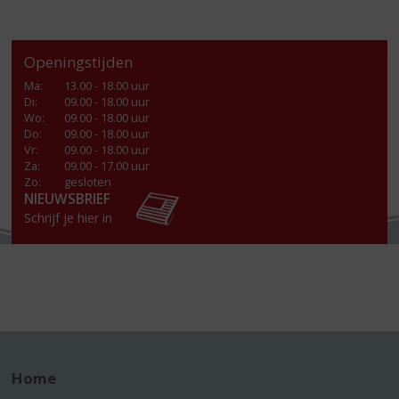
Openingstijden
Ma
:
13.00 - 18.00 uur
Di
:
09.00 - 18.00 uur
Wo
:
09.00 - 18.00 uur
Do
:
09.00 - 18.00 uur
Vr
:
09.00 - 18.00 uur
Za
:
09.00 - 17.00 uur
Zo:
gesloten
NIEUWSBRIEF
Schrijf je hier in
Home