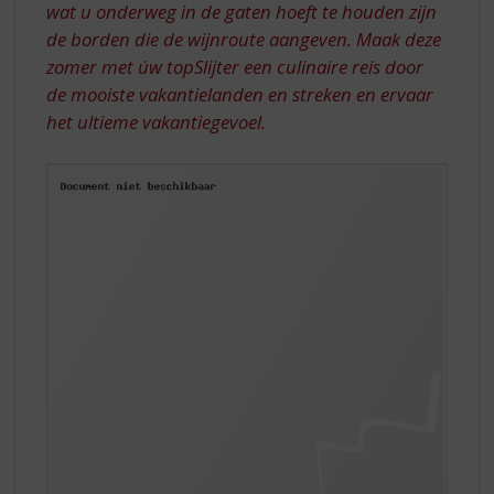
wat u onderweg in de gaten hoeft te houden zijn
de borden die de wijnroute aangeven. Maak deze
zomer met úw topSlijter een culinaire reis door
de mooiste vakantielanden en streken en ervaar
het ultieme vakantiegevoel.