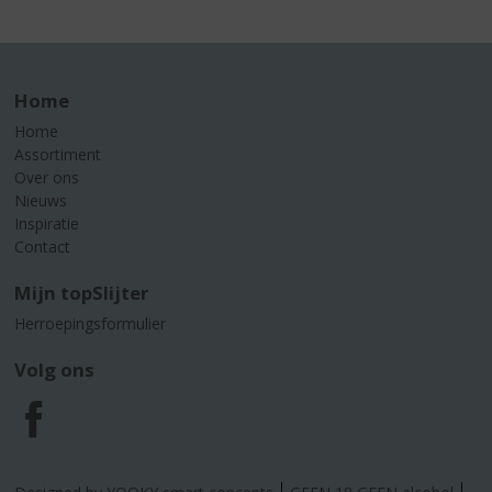
Home
Home
Assortiment
Over ons
Nieuws
Inspiratie
Contact
Mijn topSlijter
Herroepingsformulier
Volg ons
F
a