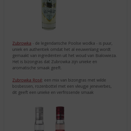
Zubrowka
- de legendarische Poolse wodka - is puur,
uniek en authentiek omdat het al eeuwenlang wordt
gemaakt van ingrediënten uit het woud van Bialowieza.
Het is bizongras dat Zubrowka zijn unieke en
aromatische smaak geeft.
Zubrowka Rosé
: een mix van bizongras met wilde
bosbessen, rozenbottel met een vleugje jeneverbes,
dit geeft een unieke en verfrissende smaak