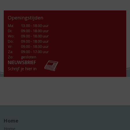
Openingstijden
Ma
:
13.00 - 18.00 uur
Di
:
09.00 - 18.00 uur
Wo
:
09.00 - 18.00 uur
Do
:
09.00 - 18.00 uur
Vr
:
09.00 - 18.00 uur
Za
:
09.00 - 17.00 uur
Zo:
gesloten
NIEUWSBRIEF
Schrijf je hier in
Home
Home