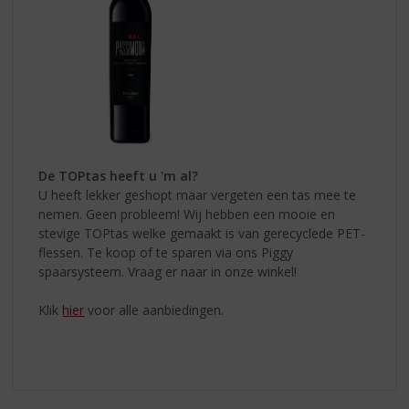
De TOPtas heeft u 'm al?
U heeft lekker geshopt maar vergeten een tas mee te
nemen. Geen probleem! Wij hebben een mooie en
stevige TOPtas welke gemaakt is van gerecyclede PET-
flessen. Te koop of te sparen via ons Piggy
spaarsysteem. Vraag er naar in onze winkel!
Klik
hier
voor alle aanbiedingen.