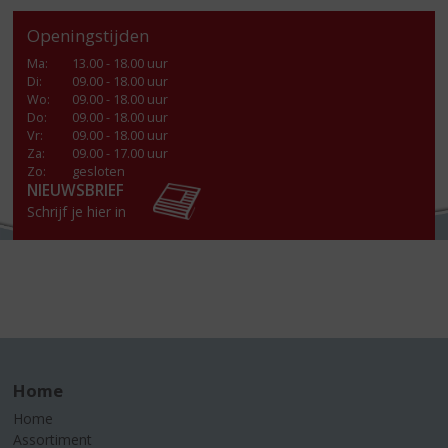
Openingstijden
Ma
:
13.00 - 18.00 uur
Di
:
09.00 - 18.00 uur
Wo
:
09.00 - 18.00 uur
Do
:
09.00 - 18.00 uur
Vr
:
09.00 - 18.00 uur
Za
:
09.00 - 17.00 uur
Zo:
gesloten
NIEUWSBRIEF
Schrijf je hier in
Home
Home
Assortiment