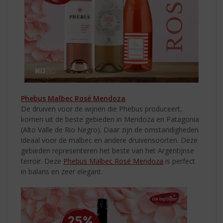
Phebus Malbec Rosé Mendoza
De druiven voor de wijnen die Phebus produceert,
komen uit de beste gebieden in Mendoza en Patagonia
(Alto Valle de Rio Negro). Daar zijn de omstandigheden
ideaal voor de malbec en andere druivensoorten. Deze
gebieden representeren het beste van het Argentijnse
terroir. Deze
Phebus Malbec Rosé Mendoza
is perfect
in balans en zeer elegant.