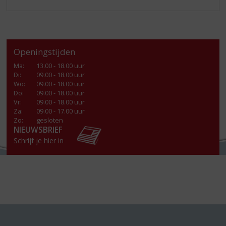
Openingstijden
Ma
:
13.00 - 18.00 uur
Di
:
09.00 - 18.00 uur
Wo
:
09.00 - 18.00 uur
Do
:
09.00 - 18.00 uur
Vr
:
09.00 - 18.00 uur
Za
:
09.00 - 17.00 uur
Zo:
gesloten
NIEUWSBRIEF
Schrijf je hier in