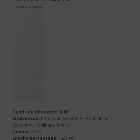
Land van Herkomst:
Italië
Druivensoort:
Corvina (Veronese), Rondinella,
Corvinone, Molinara, Merlot
Inhoud:
75 CL
Alcoholpercentage:
12% vol