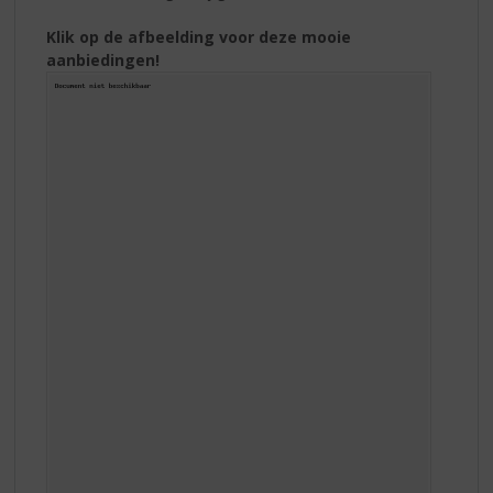
Klik op de afbeelding voor deze mooie
aanbiedingen!