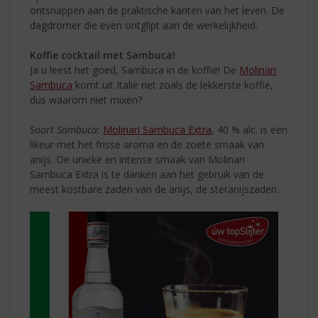
ontsnappen aan de praktische kanten van het leven. De
dagdromer die even ontglipt aan de werkelijkheid.
Koffie cocktail met Sambuca!
Ja u leest het goed, Sambuca in de koffie! De
Molinari
Sambuca
komt uit Italië net zoals de lekkerste koffie,
dus waarom niet mixen?
Soort Sambuca:
Molinari Sambuca Extra
, 40 % alc. is een
likeur met het frisse aroma en de zoete smaak van
anijs. De unieke en intense smaak van Molinari
Sambuca Extra is te danken aan het gebruik van de
meest kostbare zaden van de anijs, de steranijszaden.