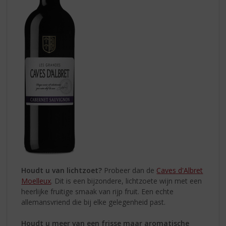
Houdt u van lichtzoet?
Probeer dan de
Caves d'Albret
Moelleux
. Dit is een bijzondere, lichtzoete wijn met een
heerlijke fruitige smaak van rijp fruit. Een echte
allemansvriend die bij elke gelegenheid past.
Houdt u meer van een frisse maar aromatische