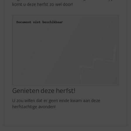
komt u deze herfst zo wel door!
Genieten deze herfst!
U zou willen dat er geen einde kwam aan deze
herfstachtige avonden!