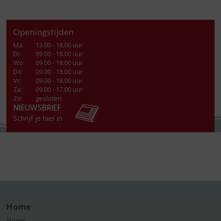
Openingstijden
Ma
:
13.00 - 18.00 uur
Di
:
09.00 - 18.00 uur
Wo
:
09.00 - 18.00 uur
Do
:
09.00 - 18.00 uur
Vr
:
09.00 - 18.00 uur
Za
:
09.00 - 17.00 uur
Zo:
gesloten
NIEUWSBRIEF
Schrijf je hier in
Home
Home