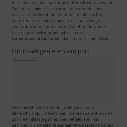
met een stopkurk en rechtop in de koelkast te bewaren.
De port zal minder snel verouderen door de lage,
constante temperatuur en doordat de fles rechtop
staat komt er minder oppervlakte in aanraking met
zuurstof, wat ook grote invloed heeft op de smaak.
Laat de port wel voor gebruik even op
kamertemperatuur komen, dan smaakt hij het lekkerst.
Optimaal genieten van port
Deze herfst zoeken we de gezelligheid vooral
binnenshuis op. De haard aan, met een dekentje op de
bank, een glaasje port erbij en het genieten kan
beginnen. Helemaal met een aantal bijpassende hapjes