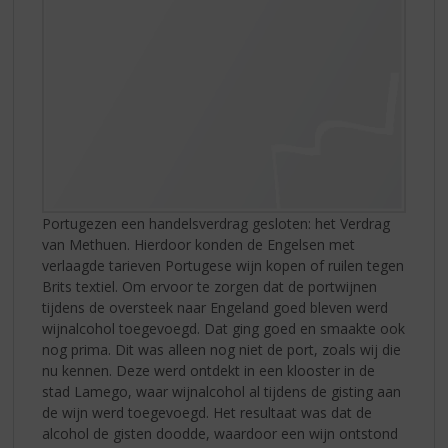
Portugezen een handelsverdrag gesloten: het Verdrag
van Methuen. Hierdoor konden de Engelsen met
verlaagde tarieven Portugese wijn kopen of ruilen tegen
Brits textiel. Om ervoor te zorgen dat de portwijnen
tijdens de oversteek naar Engeland goed bleven werd
wijnalcohol toegevoegd. Dat ging goed en smaakte ook
nog prima. Dit was alleen nog niet de port, zoals wij die
nu kennen. Deze werd ontdekt in een klooster in de
stad Lamego, waar wijnalcohol al tijdens de gisting aan
de wijn werd toegevoegd. Het resultaat was dat de
alcohol de gisten doodde, waardoor een wijn ontstond